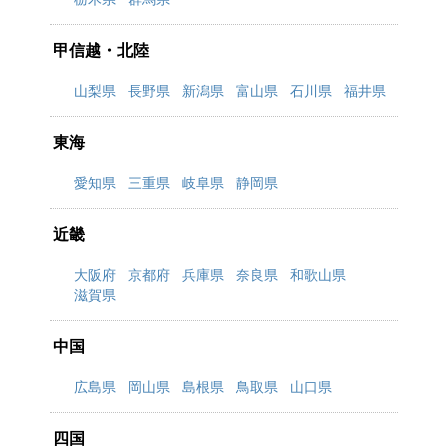
甲信越・北陸
山梨県
長野県
新潟県
富山県
石川県
福井県
東海
愛知県
三重県
岐阜県
静岡県
近畿
大阪府
京都府
兵庫県
奈良県
和歌山県
滋賀県
中国
広島県
岡山県
島根県
鳥取県
山口県
四国