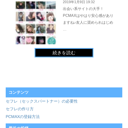
2019年1月9日 19:32
出会い系サイトの大手！
PCMAXはやはり安心感があり
ますね♪友人に奨められはじめ
…
続きを読む
コンテンツ
セフレ（セックスパートナー）の必要性
セフレの作り方
PCMAXの登録方法