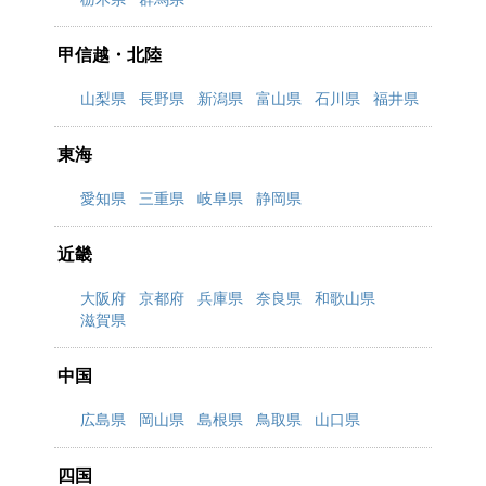
甲信越・北陸
山梨県
長野県
新潟県
富山県
石川県
福井県
東海
愛知県
三重県
岐阜県
静岡県
近畿
大阪府
京都府
兵庫県
奈良県
和歌山県
滋賀県
中国
広島県
岡山県
島根県
鳥取県
山口県
四国