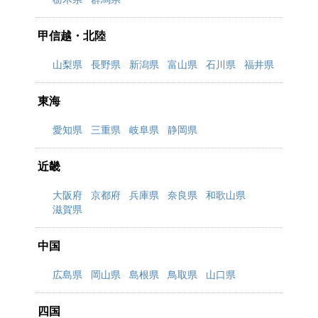
甲信越・北陸
山梨県
長野県
新潟県
富山県
石川県
福井県
東海
愛知県
三重県
岐阜県
静岡県
近畿
大阪府
京都府
兵庫県
奈良県
和歌山県
滋賀県
中国
広島県
岡山県
島根県
鳥取県
山口県
四国