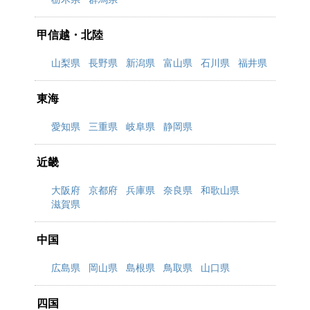
甲信越・北陸
山梨県
長野県
新潟県
富山県
石川県
福井県
東海
愛知県
三重県
岐阜県
静岡県
近畿
大阪府
京都府
兵庫県
奈良県
和歌山県
滋賀県
中国
広島県
岡山県
島根県
鳥取県
山口県
四国