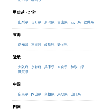
甲信越・北陸
山梨県
長野県
新潟県
富山県
石川県
福井県
東海
愛知県
三重県
岐阜県
静岡県
近畿
大阪府
京都府
兵庫県
奈良県
和歌山県
滋賀県
中国
広島県
岡山県
島根県
鳥取県
山口県
四国