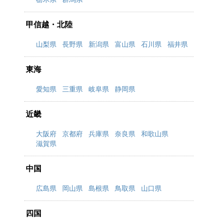
甲信越・北陸
山梨県
長野県
新潟県
富山県
石川県
福井県
東海
愛知県
三重県
岐阜県
静岡県
近畿
大阪府
京都府
兵庫県
奈良県
和歌山県
滋賀県
中国
広島県
岡山県
島根県
鳥取県
山口県
四国