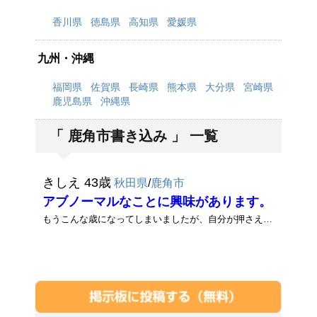
香川県
徳島県
高知県
愛媛県
九州・沖縄
福岡県
佐賀県
長崎県
熊本県
大分県
宮崎県
鹿児島県
沖縄県
「 鹿角市書き込み 」 一覧
きしえ 43歳
秋田県
/
鹿角市
アブノーマルなことに興味があります。
もうこんな歳になってしまいましたが、自分が押さえられません。今まで経験は無いのですが、アブノーマルなことに興味がありま･･･