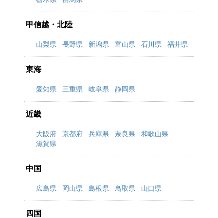
甲信越・北陸
山梨県
長野県
新潟県
富山県
石川県
福井県
東海
愛知県
三重県
岐阜県
静岡県
近畿
大阪府
京都府
兵庫県
奈良県
和歌山県
滋賀県
中国
広島県
岡山県
島根県
鳥取県
山口県
四国