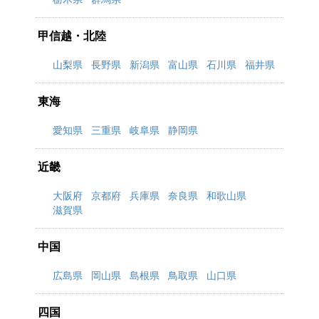
甲信越・北陸
山梨県
長野県
新潟県
富山県
石川県
福井県
東海
愛知県
三重県
岐阜県
静岡県
近畿
大阪府
京都府
兵庫県
奈良県
和歌山県
滋賀県
中国
広島県
岡山県
島根県
鳥取県
山口県
四国