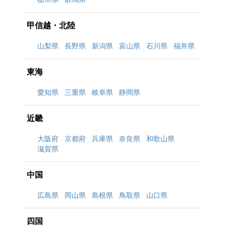
甲信越・北陸
山梨県
長野県
新潟県
富山県
石川県
福井県
東海
愛知県
三重県
岐阜県
静岡県
近畿
大阪府
京都府
兵庫県
奈良県
和歌山県
滋賀県
中国
広島県
岡山県
島根県
鳥取県
山口県
四国