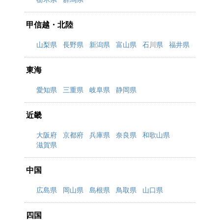
甲信越・北陸
山梨県
長野県
新潟県
富山県
石川県
福井県
東海
愛知県
三重県
岐阜県
静岡県
近畿
大阪府
京都府
兵庫県
奈良県
和歌山県
滋賀県
中国
広島県
岡山県
島根県
鳥取県
山口県
四国