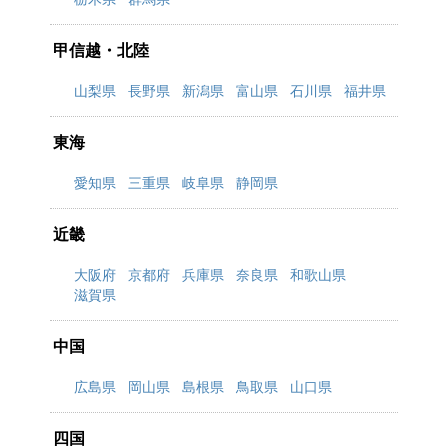
甲信越・北陸
山梨県
長野県
新潟県
富山県
石川県
福井県
東海
愛知県
三重県
岐阜県
静岡県
近畿
大阪府
京都府
兵庫県
奈良県
和歌山県
滋賀県
中国
広島県
岡山県
島根県
鳥取県
山口県
四国