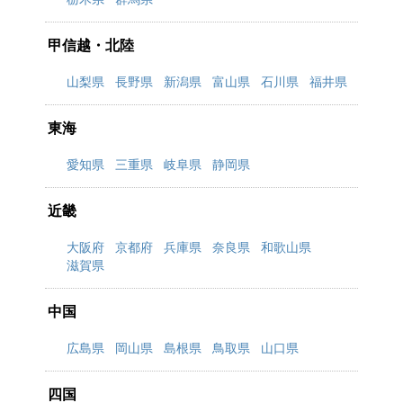
甲信越・北陸
山梨県
長野県
新潟県
富山県
石川県
福井県
東海
愛知県
三重県
岐阜県
静岡県
近畿
大阪府
京都府
兵庫県
奈良県
和歌山県
滋賀県
中国
広島県
岡山県
島根県
鳥取県
山口県
四国