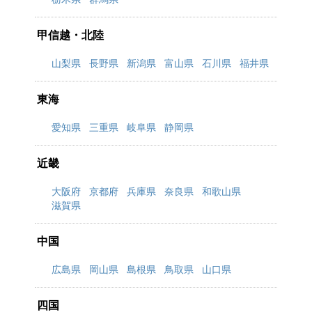
甲信越・北陸
山梨県
長野県
新潟県
富山県
石川県
福井県
東海
愛知県
三重県
岐阜県
静岡県
近畿
大阪府
京都府
兵庫県
奈良県
和歌山県
滋賀県
中国
広島県
岡山県
島根県
鳥取県
山口県
四国