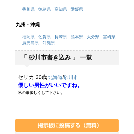
香川県
徳島県
高知県
愛媛県
九州・沖縄
福岡県
佐賀県
長崎県
熊本県
大分県
宮崎県
鹿児島県
沖縄県
「 砂川市書き込み 」 一覧
セリカ 30歳
北海道
/
砂川市
優しい男性がいいですね。
私の事優しくして下さい。