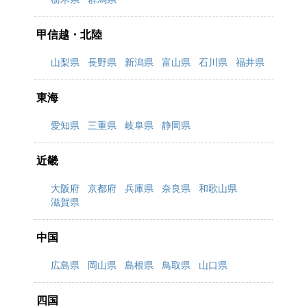
甲信越・北陸
山梨県
長野県
新潟県
富山県
石川県
福井県
東海
愛知県
三重県
岐阜県
静岡県
近畿
大阪府
京都府
兵庫県
奈良県
和歌山県
滋賀県
中国
広島県
岡山県
島根県
鳥取県
山口県
四国