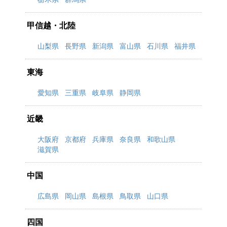
甲信越・北陸
山梨県
長野県
新潟県
富山県
石川県
福井県
東海
愛知県
三重県
岐阜県
静岡県
近畿
大阪府
京都府
兵庫県
奈良県
和歌山県
滋賀県
中国
広島県
岡山県
島根県
鳥取県
山口県
四国