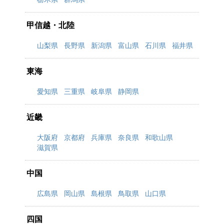
甲信越・北陸
山梨県
長野県
新潟県
富山県
石川県
福井県
東海
愛知県
三重県
岐阜県
静岡県
近畿
大阪府
京都府
兵庫県
奈良県
和歌山県
滋賀県
中国
広島県
岡山県
島根県
鳥取県
山口県
四国