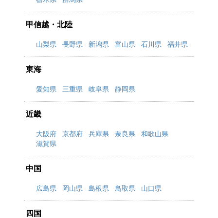
甲信越・北陸
山梨県
長野県
新潟県
富山県
石川県
福井県
東海
愛知県
三重県
岐阜県
静岡県
近畿
大阪府
京都府
兵庫県
奈良県
和歌山県
滋賀県
中国
広島県
岡山県
島根県
鳥取県
山口県
四国