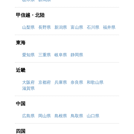
甲信越・北陸
山梨県
長野県
新潟県
富山県
石川県
福井県
東海
愛知県
三重県
岐阜県
静岡県
近畿
大阪府
京都府
兵庫県
奈良県
和歌山県
滋賀県
中国
広島県
岡山県
島根県
鳥取県
山口県
四国