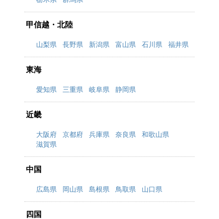
甲信越・北陸
山梨県
長野県
新潟県
富山県
石川県
福井県
東海
愛知県
三重県
岐阜県
静岡県
近畿
大阪府
京都府
兵庫県
奈良県
和歌山県
滋賀県
中国
広島県
岡山県
島根県
鳥取県
山口県
四国