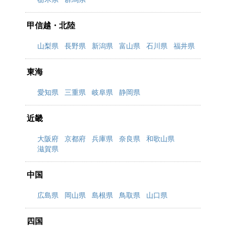
甲信越・北陸
山梨県
長野県
新潟県
富山県
石川県
福井県
東海
愛知県
三重県
岐阜県
静岡県
近畿
大阪府
京都府
兵庫県
奈良県
和歌山県
滋賀県
中国
広島県
岡山県
島根県
鳥取県
山口県
四国