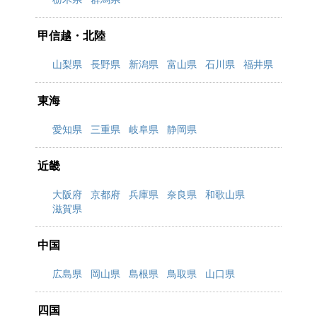
甲信越・北陸
山梨県
長野県
新潟県
富山県
石川県
福井県
東海
愛知県
三重県
岐阜県
静岡県
近畿
大阪府
京都府
兵庫県
奈良県
和歌山県
滋賀県
中国
広島県
岡山県
島根県
鳥取県
山口県
四国