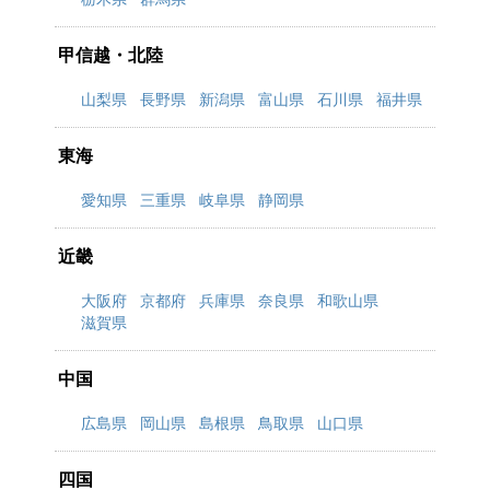
甲信越・北陸
山梨県
長野県
新潟県
富山県
石川県
福井県
東海
愛知県
三重県
岐阜県
静岡県
近畿
大阪府
京都府
兵庫県
奈良県
和歌山県
滋賀県
中国
広島県
岡山県
島根県
鳥取県
山口県
四国