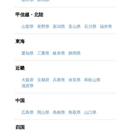
甲信越・北陸
山梨県
長野県
新潟県
富山県
石川県
福井県
東海
愛知県
三重県
岐阜県
静岡県
近畿
大阪府
京都府
兵庫県
奈良県
和歌山県
滋賀県
中国
広島県
岡山県
島根県
鳥取県
山口県
四国