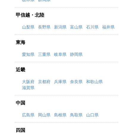
甲信越・北陸
山梨県
長野県
新潟県
富山県
石川県
福井県
東海
愛知県
三重県
岐阜県
静岡県
近畿
大阪府
京都府
兵庫県
奈良県
和歌山県
滋賀県
中国
広島県
岡山県
島根県
鳥取県
山口県
四国