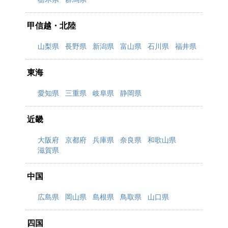
甲信越・北陸
山梨県
長野県
新潟県
富山県
石川県
福井県
東海
愛知県
三重県
岐阜県
静岡県
近畿
大阪府
京都府
兵庫県
奈良県
和歌山県
滋賀県
中国
広島県
岡山県
島根県
鳥取県
山口県
四国