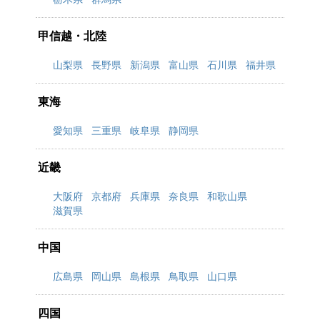
甲信越・北陸
山梨県
長野県
新潟県
富山県
石川県
福井県
東海
愛知県
三重県
岐阜県
静岡県
近畿
大阪府
京都府
兵庫県
奈良県
和歌山県
滋賀県
中国
広島県
岡山県
島根県
鳥取県
山口県
四国