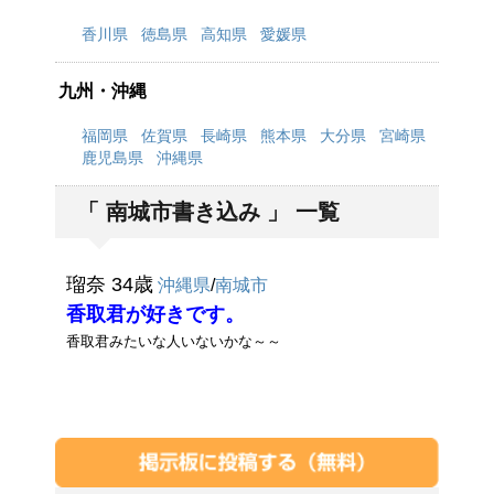
香川県
徳島県
高知県
愛媛県
九州・沖縄
福岡県
佐賀県
長崎県
熊本県
大分県
宮崎県
鹿児島県
沖縄県
「 南城市書き込み 」 一覧
瑠奈 34歳
沖縄県
/
南城市
香取君が好きです。
香取君みたいな人いないかな～～