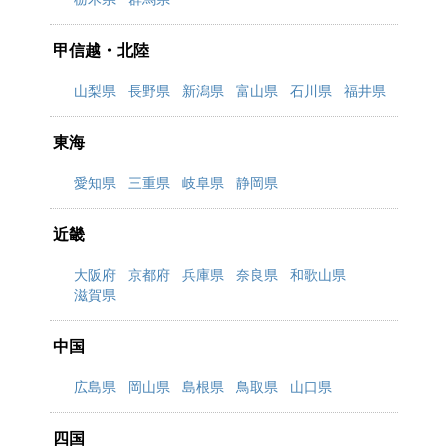
甲信越・北陸
山梨県
長野県
新潟県
富山県
石川県
福井県
東海
愛知県
三重県
岐阜県
静岡県
近畿
大阪府
京都府
兵庫県
奈良県
和歌山県
滋賀県
中国
広島県
岡山県
島根県
鳥取県
山口県
四国