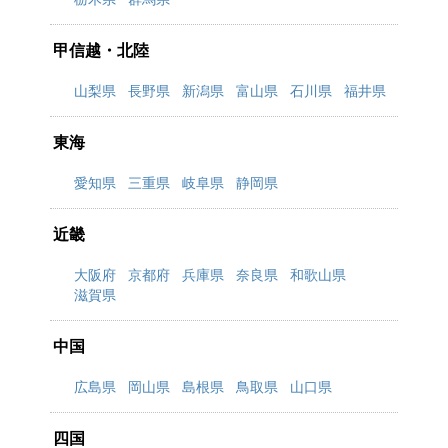
甲信越・北陸
山梨県
長野県
新潟県
富山県
石川県
福井県
東海
愛知県
三重県
岐阜県
静岡県
近畿
大阪府
京都府
兵庫県
奈良県
和歌山県
滋賀県
中国
広島県
岡山県
島根県
鳥取県
山口県
四国