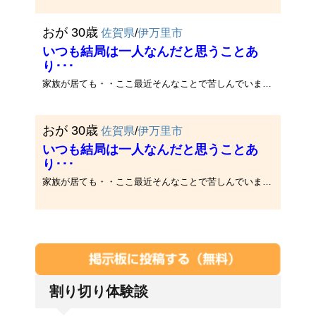
おが 30歳
佐賀県
/
伊万里市
いつも結局は一人なんだと思うことあ
り･･･
家族が居ても・・ここ最近そんなことで苦しんでいますそんな私を元気にしてくれる人はいませんか??ご連絡お待ちしてます_(．_．)_
おが 30歳
佐賀県
/
伊万里市
いつも結局は一人なんだと思うことあ
り･･･
家族が居ても・・ここ最近そんなことで苦しんでいますそんな私を元気にしてくれる人はいませんか??ご連絡お待ちしてます_(．_．)_
割り切り体験談