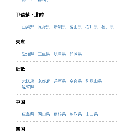
甲信越・北陸
山梨県
長野県
新潟県
富山県
石川県
福井県
東海
愛知県
三重県
岐阜県
静岡県
近畿
大阪府
京都府
兵庫県
奈良県
和歌山県
滋賀県
中国
広島県
岡山県
島根県
鳥取県
山口県
四国