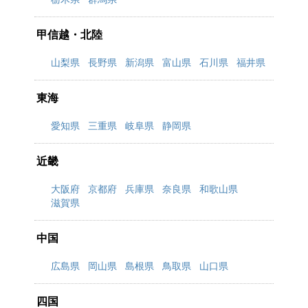
甲信越・北陸
山梨県
長野県
新潟県
富山県
石川県
福井県
東海
愛知県
三重県
岐阜県
静岡県
近畿
大阪府
京都府
兵庫県
奈良県
和歌山県
滋賀県
中国
広島県
岡山県
島根県
鳥取県
山口県
四国