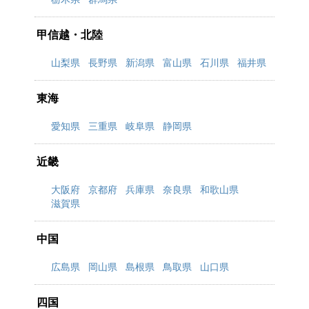
甲信越・北陸
山梨県
長野県
新潟県
富山県
石川県
福井県
東海
愛知県
三重県
岐阜県
静岡県
近畿
大阪府
京都府
兵庫県
奈良県
和歌山県
滋賀県
中国
広島県
岡山県
島根県
鳥取県
山口県
四国