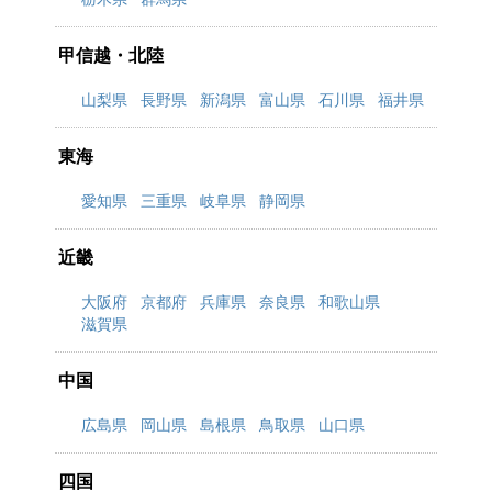
甲信越・北陸
山梨県
長野県
新潟県
富山県
石川県
福井県
東海
愛知県
三重県
岐阜県
静岡県
近畿
大阪府
京都府
兵庫県
奈良県
和歌山県
滋賀県
中国
広島県
岡山県
島根県
鳥取県
山口県
四国