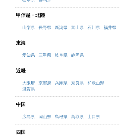
甲信越・北陸
山梨県
長野県
新潟県
富山県
石川県
福井県
東海
愛知県
三重県
岐阜県
静岡県
近畿
大阪府
京都府
兵庫県
奈良県
和歌山県
滋賀県
中国
広島県
岡山県
島根県
鳥取県
山口県
四国